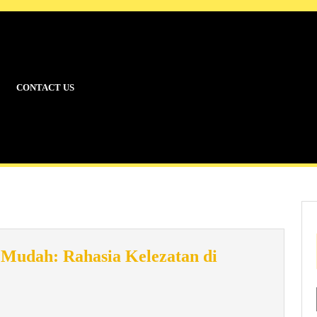
CONTACT US
Mudah: Rahasia Kelezatan di