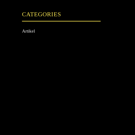
CATEGORIES
Artikel