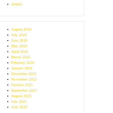
Artikel
August 2026
July 2026
June 2026
May 2026
April 2026
March 2026
February 2026
January 2026
December 2025
November 2025
October 2025
September 2025
August 2025
July 2025
June 2025