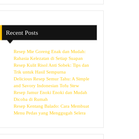
Recent Posts
Resep Mie Goreng Enak dan Mudah:
Rahasia Kelezatan di Setiap Suapan
Resep Kulit Risol Anti Sobek: Tips dan
Trik untuk Hasil Sempurna
Delicious Resep Semur Tahu: A Simple
and Savory Indonesian Tofu Stew
Resep Jamur Enoki Enoki dan Mudah
Dicoba di Rumah
Resep Kentang Balado: Cara Membuat
Menu Pedas yang Menggugah Selera