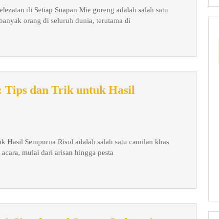
ezatan di Setiap Suapan Mie goreng adalah salah satu
banyak orang di seluruh dunia, terutama di
: Tips dan Trik untuk Hasil
tuk Hasil Sempurna Risol adalah salah satu camilan khas
acara, mulai dari arisan hingga pesta