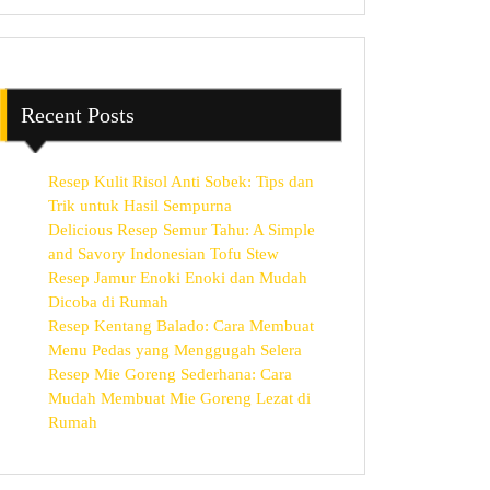
Recent Posts
Resep Kulit Risol Anti Sobek: Tips dan
Trik untuk Hasil Sempurna
Delicious Resep Semur Tahu: A Simple
and Savory Indonesian Tofu Stew
Resep Jamur Enoki Enoki dan Mudah
Dicoba di Rumah
Resep Kentang Balado: Cara Membuat
Menu Pedas yang Menggugah Selera
Resep Mie Goreng Sederhana: Cara
Mudah Membuat Mie Goreng Lezat di
Rumah