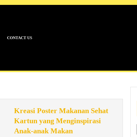
CONTACT US
Kreasi Poster Makanan Sehat
Kartun yang Menginspirasi
Kreasi
Anak-anak Makan