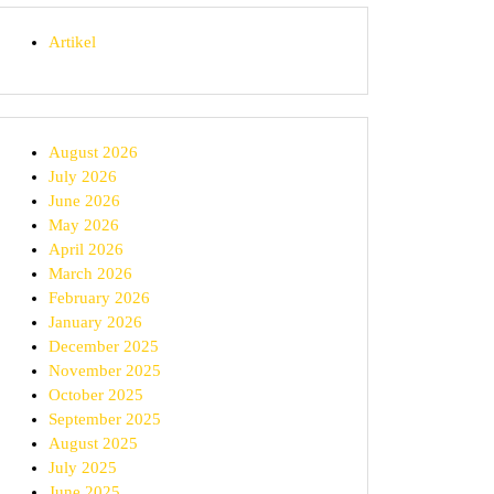
Artikel
August 2026
July 2026
June 2026
May 2026
April 2026
March 2026
February 2026
January 2026
December 2025
November 2025
October 2025
September 2025
August 2025
July 2025
June 2025