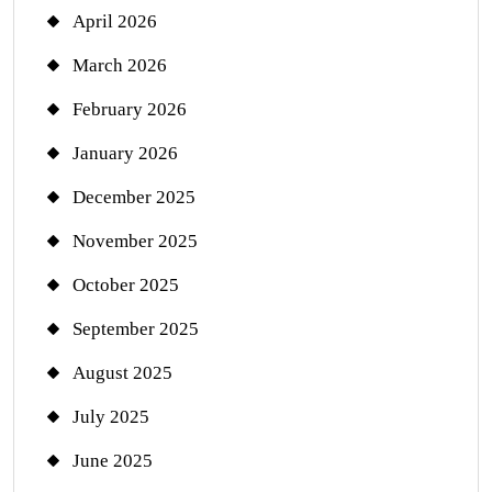
April 2026
March 2026
February 2026
January 2026
December 2025
November 2025
October 2025
September 2025
August 2025
July 2025
June 2025