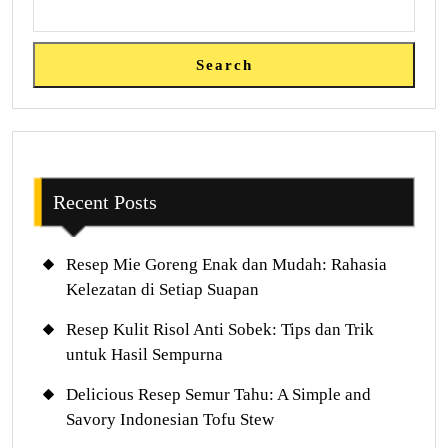
Search
Recent Posts
Resep Mie Goreng Enak dan Mudah: Rahasia
Kelezatan di Setiap Suapan
Resep Kulit Risol Anti Sobek: Tips dan Trik
untuk Hasil Sempurna
Delicious Resep Semur Tahu: A Simple and
Savory Indonesian Tofu Stew