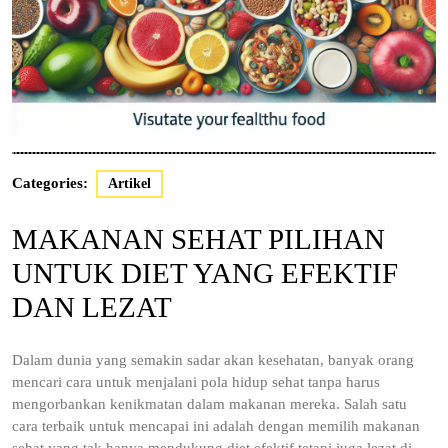
Categories:
Artikel
MAKANAN SEHAT PILIHAN
UNTUK DIET YANG EFEKTIF
DAN LEZAT
Dalam dunia yang semakin sadar akan kesehatan, banyak orang
mencari cara untuk menjalani pola hidup sehat tanpa harus
mengorbankan kenikmatan dalam makanan mereka. Salah satu
cara terbaik untuk mencapai ini adalah dengan memilih makanan