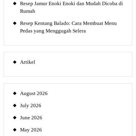
Resep Jamur Enoki Enoki dan Mudah Dicoba di
Rumah
Resep Kentang Balado: Cara Membuat Menu
Pedas yang Menggugah Selera
Artikel
August 2026
July 2026
June 2026
May 2026