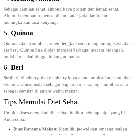
Sebagai camilan sehat, almond kaya protein dan lemak sehat.
Almond membantu menstabilkan kadar gula darah dan
meningkatkan rasa kenyang.
5.
Quinoa
Quinoa adalah sumber protein lengkap serta mengandung serat dan
zat besi. Quinoa bisa diolah menjadi berbagai macam hidangan,
mulai dari salad hingga hidangan utama.
6.
Beri
Stroberi, blueberry, dan raspberry kaya akan antioksidan, serat, dan
vitamin. Konsumsilah sebagai bagian dari sarapan, smoothie, atau
sebagai camilan di antara waktu makan.
Tips Memulai Diet Sehat
Untuk sukses menjalani diet sehat, berikut beberapa tips yang bisa
Anda coba:
Buat Rencana Makan:
Memiliki jadwal dan rencana makan