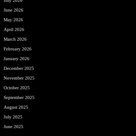
July 2026
June 2026
May 2026
April 2026
March 2026
February 2026
January 2026
December 2025
November 2025
October 2025
September 2025
August 2025
July 2025
June 2025