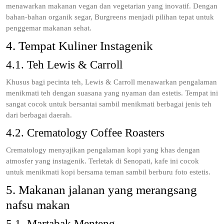
menawarkan makanan vegan dan vegetarian yang inovatif. Dengan
bahan-bahan organik segar, Burgreens menjadi pilihan tepat untuk
penggemar makanan sehat.
4. Tempat Kuliner Instagenik
4.1. Teh Lewis & Carroll
Khusus bagi pecinta teh, Lewis & Carroll menawarkan pengalaman
menikmati teh dengan suasana yang nyaman dan estetis. Tempat ini
sangat cocok untuk bersantai sambil menikmati berbagai jenis teh
dari berbagai daerah.
4.2. Crematology Coffee Roasters
Crematology menyajikan pengalaman kopi yang khas dengan
atmosfer yang instagenik. Terletak di Senopati, kafe ini cocok
untuk menikmati kopi bersama teman sambil berburu foto estetis.
5. Makanan jalanan yang merangsang
nafsu makan
5.1. Martabak Menteng