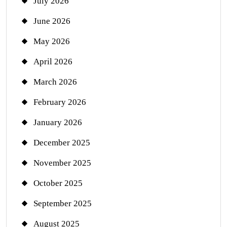
July 2026
June 2026
May 2026
April 2026
March 2026
February 2026
January 2026
December 2025
November 2025
October 2025
September 2025
August 2025