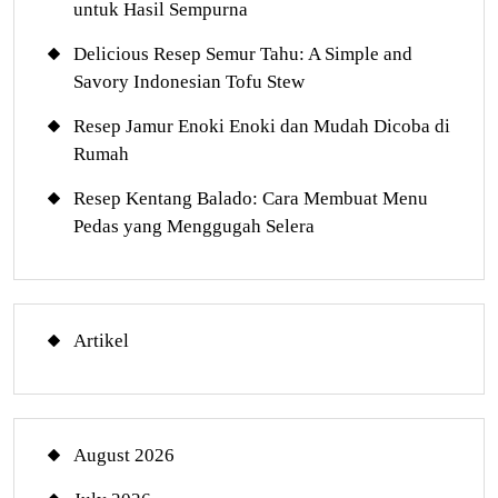
untuk Hasil Sempurna
Delicious Resep Semur Tahu: A Simple and
Savory Indonesian Tofu Stew
Resep Jamur Enoki Enoki dan Mudah Dicoba di
Rumah
Resep Kentang Balado: Cara Membuat Menu
Pedas yang Menggugah Selera
Artikel
August 2026