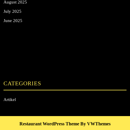
August 2025
July 2025
June 2025
CATEGORIES
Artikel
Restaurant WordPress Theme
By VWThemes