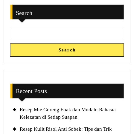
Search
Search
Recent Posts
Resep Mie Goreng Enak dan Mudah: Rahasia
Kelezatan di Setiap Suapan
Resep Kulit Risol Anti Sobek: Tips dan Trik