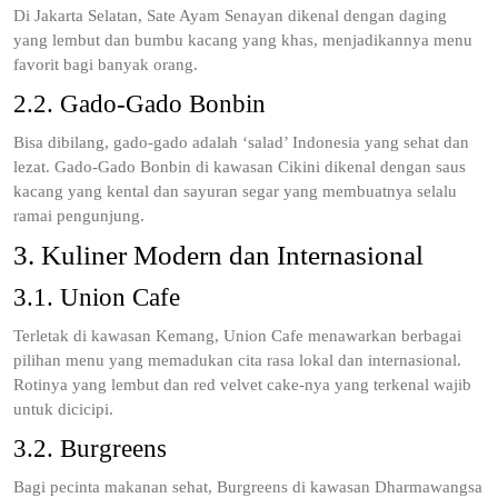
Di Jakarta Selatan, Sate Ayam Senayan dikenal dengan daging
yang lembut dan bumbu kacang yang khas, menjadikannya menu
favorit bagi banyak orang.
2.2. Gado-Gado Bonbin
Bisa dibilang, gado-gado adalah ‘salad’ Indonesia yang sehat dan
lezat. Gado-Gado Bonbin di kawasan Cikini dikenal dengan saus
kacang yang kental dan sayuran segar yang membuatnya selalu
ramai pengunjung.
3. Kuliner Modern dan Internasional
3.1. Union Cafe
Terletak di kawasan Kemang, Union Cafe menawarkan berbagai
pilihan menu yang memadukan cita rasa lokal dan internasional.
Rotinya yang lembut dan red velvet cake-nya yang terkenal wajib
untuk dicicipi.
3.2. Burgreens
Bagi pecinta makanan sehat, Burgreens di kawasan Dharmawangsa