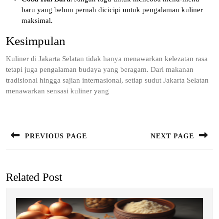
baru yang belum pernah dicicipi untuk pengalaman kuliner
maksimal.
Kesimpulan
Kuliner di Jakarta Selatan tidak hanya menawarkan kelezatan rasa
tetapi juga pengalaman budaya yang beragam. Dari makanan
tradisional hingga sajian internasional, setiap sudut Jakarta Selatan
menawarkan sensasi kuliner yang
Post
navigation
PREVIOUS PAGE
NEXT PAGE
Previous
Next
post:
post:
Related Post