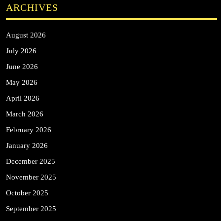
ARCHIVES
August 2026
July 2026
June 2026
May 2026
April 2026
March 2026
February 2026
January 2026
December 2025
November 2025
October 2025
September 2025