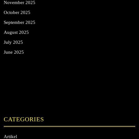
November 2025
October 2025
September 2025
August 2025
July 2025
June 2025
CATEGORIES
Artikel