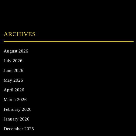
ARCHIVES
August 2026
July 2026
June 2026
May 2026
April 2026
March 2026
February 2026
January 2026
December 2025