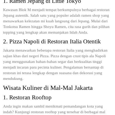
1. Ramen Jepang di Little Tokyo
Kawasan Blok M menjadi tempat berkumpulnya berbagai restoran
Jepang autentik. Salah satu yang populer adalah ramen shop yang
menawarkan kelezatan mi kuah langsung dari Jepang. Mulai dari
Tonkotsu Ramen hingga Shoyu Ramen, cita rasa gurih dan pilihan
topping yang lengkap akan memanjakan lidah Anda.
2. Pizza Napoli di Restoran Italia Otentik
Jakarta menawarkan beberapa restoran Italia yang menghadirkan
sajian khas dari negeri Pizza. Pizza dengan crust tipis ala Napoli
yang menggunakan bahan-bahan segar dan berkualitas tinggi
menjadi incaran para pecinta kuliner. Pengalaman bersantap di
restoran ini terasa lengkap dengan suasana dan dekorasi yang
mendukung.
Wisata Kuliner di Mal-Mal Jakarta
1. Restoran Rooftop
Anda ingin makan sambil menikmati pemandangan kota yang
indah? Kunjungi restoran rooftop yang tersebar di berbagai mal