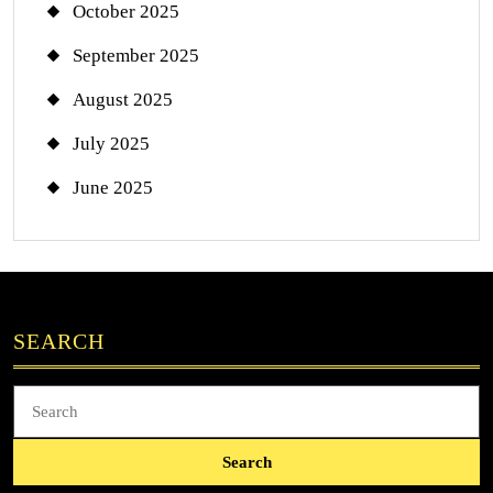
October 2025
September 2025
August 2025
July 2025
June 2025
SEARCH
Search
for: