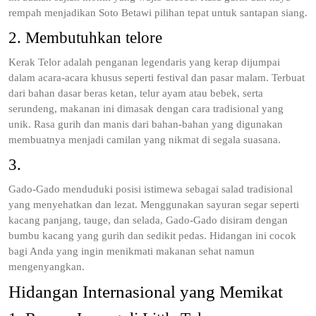
rempah menjadikan Soto Betawi pilihan tepat untuk santapan siang.
2. Membutuhkan telore
Kerak Telor adalah penganan legendaris yang kerap dijumpai
dalam acara-acara khusus seperti festival dan pasar malam. Terbuat
dari bahan dasar beras ketan, telur ayam atau bebek, serta
serundeng, makanan ini dimasak dengan cara tradisional yang
unik. Rasa gurih dan manis dari bahan-bahan yang digunakan
membuatnya menjadi camilan yang nikmat di segala suasana.
3.
Gado-Gado menduduki posisi istimewa sebagai salad tradisional
yang menyehatkan dan lezat. Menggunakan sayuran segar seperti
kacang panjang, tauge, dan selada, Gado-Gado disiram dengan
bumbu kacang yang gurih dan sedikit pedas. Hidangan ini cocok
bagi Anda yang ingin menikmati makanan sehat namun
mengenyangkan.
Hidangan Internasional yang Memikat