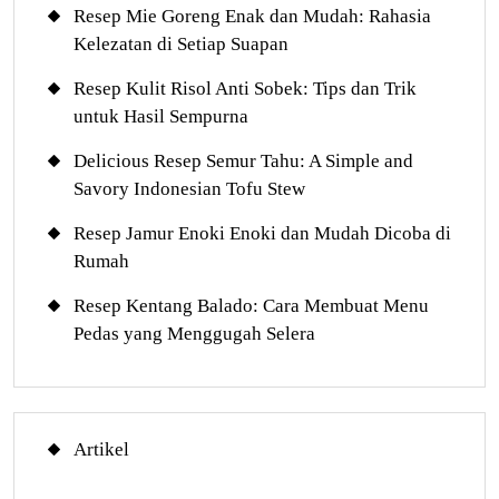
Resep Mie Goreng Enak dan Mudah: Rahasia
Kelezatan di Setiap Suapan
Resep Kulit Risol Anti Sobek: Tips dan Trik
untuk Hasil Sempurna
Delicious Resep Semur Tahu: A Simple and
Savory Indonesian Tofu Stew
Resep Jamur Enoki Enoki dan Mudah Dicoba di
Rumah
Resep Kentang Balado: Cara Membuat Menu
Pedas yang Menggugah Selera
Artikel