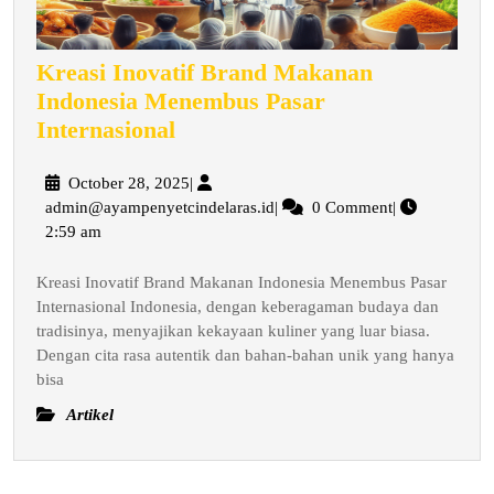
Kreasi Inovatif Brand Makanan
Indonesia Menembus Pasar
Kreasi
Internasional
Inovatif
Brand
October
October 28, 2025
|
28,
admin@ayampenyetcindelaras.
admin@ayampenyetcindelaras.id
|
0 Comment
|
Makanan
2025
2:59 am
Indonesia
Menembus
Kreasi Inovatif Brand Makanan Indonesia Menembus Pasar
Pasar
Internasional Indonesia, dengan keberagaman budaya dan
Internasional
tradisinya, menyajikan kekayaan kuliner yang luar biasa.
Dengan cita rasa autentik dan bahan-bahan unik yang hanya
bisa
Artikel