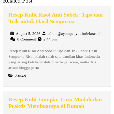
Related Post
Resep Kulit Risol Anti Sobek: Tips dan
Resep
Trik untuk Hasil Sempurna
Kulit
Risol
August
admin@a
August 5, 2026
|
admin@ayampenyetcindelaras.id
|
5,
0 Comment
|
2:44 pm
Anti
2026
Sobek:
Resep Kulit Risol Anti Sobek: Tips dan Trik untuk Hasil
Tips
Sempurna Risol adalah salah satu camilan khas Indonesia
dan
yang sering kali hadir dalam berbagai acara, mulai dari
Trik
arisan hingga pesta
untuk
Artikel
Hasil
Sempurna
Resep Kulit Lumpia: Cara Mudah dan
Resep
Praktis Membuatnya di Rumah
Kulit