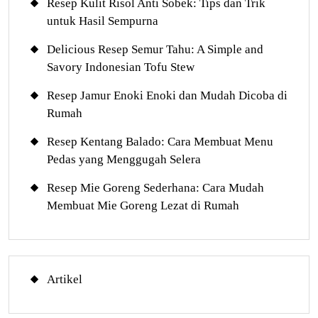
Resep Kulit Risol Anti Sobek: Tips dan Trik
untuk Hasil Sempurna
Delicious Resep Semur Tahu: A Simple and
Savory Indonesian Tofu Stew
Resep Jamur Enoki Enoki dan Mudah Dicoba di
Rumah
Resep Kentang Balado: Cara Membuat Menu
Pedas yang Menggugah Selera
Resep Mie Goreng Sederhana: Cara Mudah
Membuat Mie Goreng Lezat di Rumah
Artikel