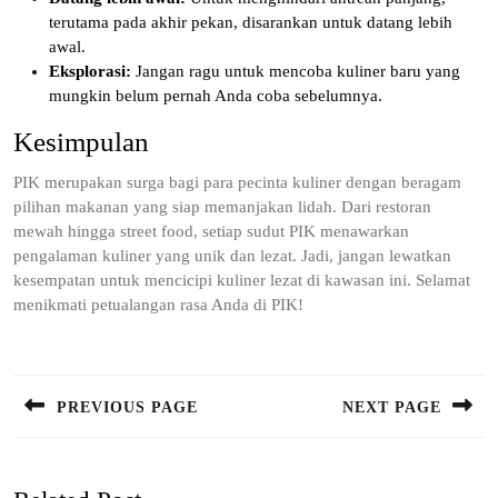
terutama pada akhir pekan, disarankan untuk datang lebih
awal.
Eksplorasi:
Jangan ragu untuk mencoba kuliner baru yang
mungkin belum pernah Anda coba sebelumnya.
Kesimpulan
PIK merupakan surga bagi para pecinta kuliner dengan beragam
pilihan makanan yang siap memanjakan lidah. Dari restoran
mewah hingga street food, setiap sudut PIK menawarkan
pengalaman kuliner yang unik dan lezat. Jadi, jangan lewatkan
kesempatan untuk mencicipi kuliner lezat di kawasan ini. Selamat
menikmati petualangan rasa Anda di PIK!
Post
navigation
PREVIOUS PAGE
NEXT PAGE
Previous
Next
post:
post: