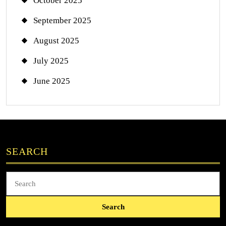
October 2025
September 2025
August 2025
July 2025
June 2025
SEARCH
Search
for: