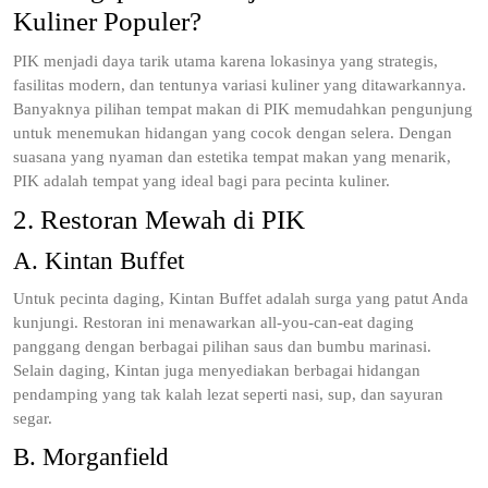
Kuliner Populer?
PIK menjadi daya tarik utama karena lokasinya yang strategis,
fasilitas modern, dan tentunya variasi kuliner yang ditawarkannya.
Banyaknya pilihan tempat makan di PIK memudahkan pengunjung
untuk menemukan hidangan yang cocok dengan selera. Dengan
suasana yang nyaman dan estetika tempat makan yang menarik,
PIK adalah tempat yang ideal bagi para pecinta kuliner.
2. Restoran Mewah di PIK
A. Kintan Buffet
Untuk pecinta daging, Kintan Buffet adalah surga yang patut Anda
kunjungi. Restoran ini menawarkan all-you-can-eat daging
panggang dengan berbagai pilihan saus dan bumbu marinasi.
Selain daging, Kintan juga menyediakan berbagai hidangan
pendamping yang tak kalah lezat seperti nasi, sup, dan sayuran
segar.
B. Morganfield