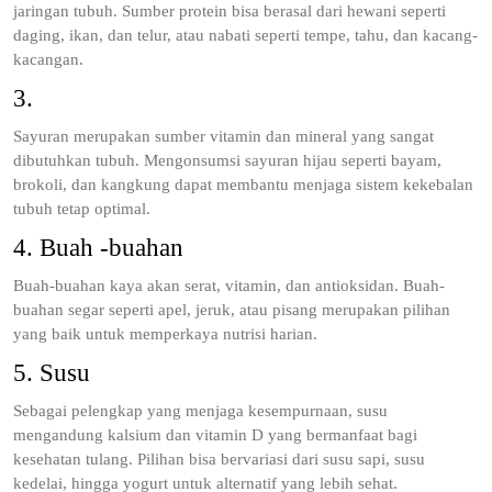
jaringan tubuh. Sumber protein bisa berasal dari hewani seperti
daging, ikan, dan telur, atau nabati seperti tempe, tahu, dan kacang-
kacangan.
3.
Sayuran merupakan sumber vitamin dan mineral yang sangat
dibutuhkan tubuh. Mengonsumsi sayuran hijau seperti bayam,
brokoli, dan kangkung dapat membantu menjaga sistem kekebalan
tubuh tetap optimal.
4. Buah -buahan
Buah-buahan kaya akan serat, vitamin, dan antioksidan. Buah-
buahan segar seperti apel, jeruk, atau pisang merupakan pilihan
yang baik untuk memperkaya nutrisi harian.
5. Susu
Sebagai pelengkap yang menjaga kesempurnaan, susu
mengandung kalsium dan vitamin D yang bermanfaat bagi
kesehatan tulang. Pilihan bisa bervariasi dari susu sapi, susu
kedelai, hingga yogurt untuk alternatif yang lebih sehat.