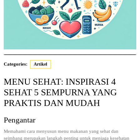
Categories:
Artikel
MENU SEHAT: INSPIRASI 4
SEHAT 5 SEMPURNA YANG
PRAKTIS DAN MUDAH
Pengantar
Memahami cara menyusun menu makanan yang sehat dan
seimbang merupakan langkah penting untuk menjaga kesehatan