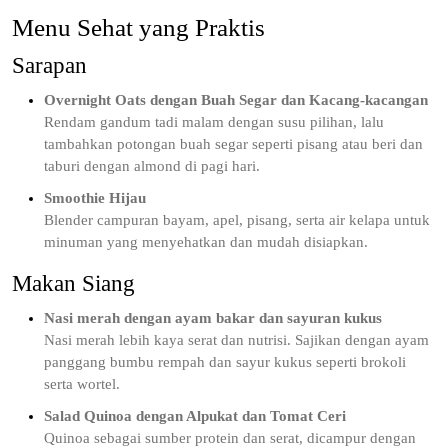
Menu Sehat yang Praktis
Sarapan
Overnight Oats dengan Buah Segar dan Kacang-kacangan
Rendam gandum tadi malam dengan susu pilihan, lalu
tambahkan potongan buah segar seperti pisang atau beri dan
taburi dengan almond di pagi hari.
Smoothie Hijau
Blender campuran bayam, apel, pisang, serta air kelapa untuk
minuman yang menyehatkan dan mudah disiapkan.
Makan Siang
Nasi merah dengan ayam bakar dan sayuran kukus
Nasi merah lebih kaya serat dan nutrisi. Sajikan dengan ayam
panggang bumbu rempah dan sayur kukus seperti brokoli
serta wortel.
Salad Quinoa dengan Alpukat dan Tomat Ceri
Quinoa sebagai sumber protein dan serat, dicampur dengan