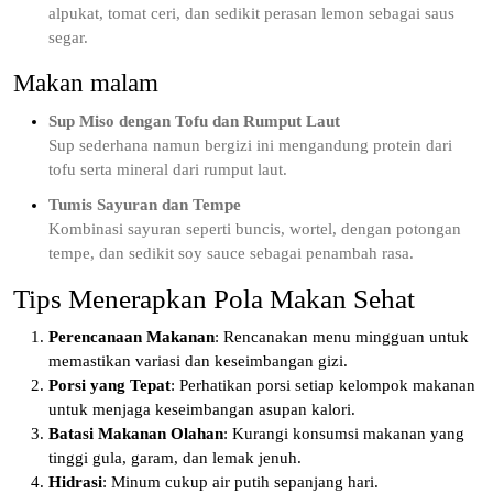
alpukat, tomat ceri, dan sedikit perasan lemon sebagai saus
segar.
Makan malam
Sup Miso dengan Tofu dan Rumput Laut
Sup sederhana namun bergizi ini mengandung protein dari
tofu serta mineral dari rumput laut.
Tumis Sayuran dan Tempe
Kombinasi sayuran seperti buncis, wortel, dengan potongan
tempe, dan sedikit soy sauce sebagai penambah rasa.
Tips Menerapkan Pola Makan Sehat
Perencanaan Makanan
: Rencanakan menu mingguan untuk
memastikan variasi dan keseimbangan gizi.
Porsi yang Tepat
: Perhatikan porsi setiap kelompok makanan
untuk menjaga keseimbangan asupan kalori.
Batasi Makanan Olahan
: Kurangi konsumsi makanan yang
tinggi gula, garam, dan lemak jenuh.
Hidrasi
: Minum cukup air putih sepanjang hari.