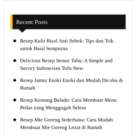
Recent Posts
Resep Kulit Risol Anti Sobek: Tips dan Trik
untuk Hasil Sempurna
Delicious Resep Semur Tahu: A Simple and
Savory Indonesian Tofu Stew
Resep Jamur Enoki Enoki dan Mudah Dicoba di
Rumah
Resep Kentang Balado: Cara Membuat Menu
Pedas yang Menggugah Selera
Resep Mie Goreng Sederhana: Cara Mudah
Membuat Mie Goreng Lezat di Rumah