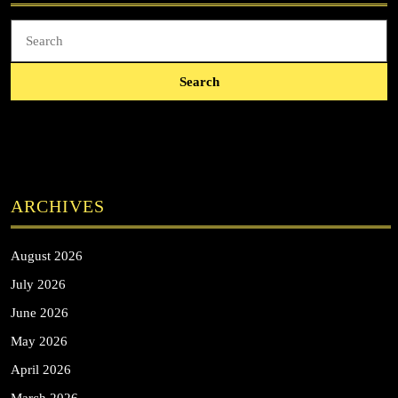
Search
for:
ARCHIVES
August 2026
July 2026
June 2026
May 2026
April 2026
March 2026