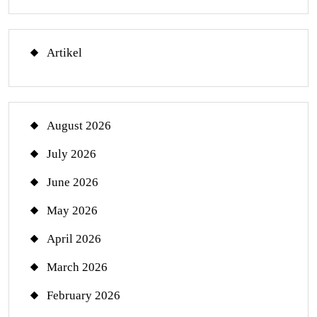
Artikel
August 2026
July 2026
June 2026
May 2026
April 2026
March 2026
February 2026