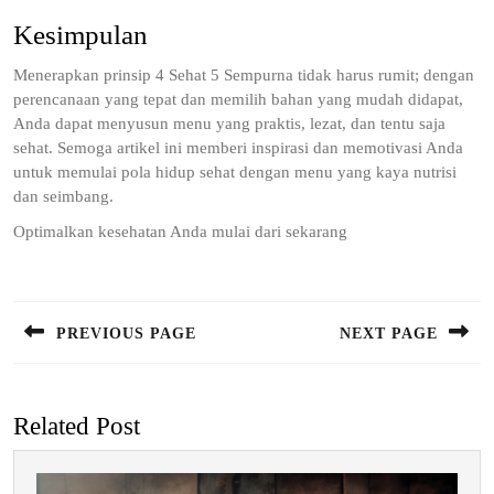
Kesimpulan
Menerapkan prinsip 4 Sehat 5 Sempurna tidak harus rumit; dengan
perencanaan yang tepat dan memilih bahan yang mudah didapat,
Anda dapat menyusun menu yang praktis, lezat, dan tentu saja
sehat. Semoga artikel ini memberi inspirasi dan memotivasi Anda
untuk memulai pola hidup sehat dengan menu yang kaya nutrisi
dan seimbang.
Optimalkan kesehatan Anda mulai dari sekarang
Post
navigation
PREVIOUS PAGE
NEXT PAGE
Previous
Next
post:
post:
Related Post