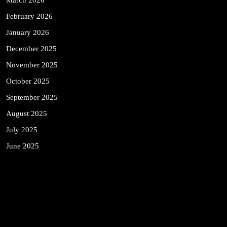
February 2026
January 2026
December 2025
November 2025
October 2025
September 2025
August 2025
July 2025
June 2025