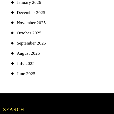
January 2026
December 2025
November 2025
October 2025
September 2025
August 2025
July 2025
June 2025
SEARCH