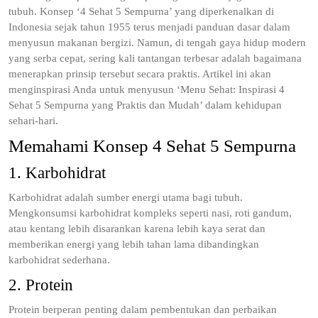
tubuh. Konsep ‘4 Sehat 5 Sempurna’ yang diperkenalkan di
Indonesia sejak tahun 1955 terus menjadi panduan dasar dalam
menyusun makanan bergizi. Namun, di tengah gaya hidup modern
yang serba cepat, sering kali tantangan terbesar adalah bagaimana
menerapkan prinsip tersebut secara praktis. Artikel ini akan
menginspirasi Anda untuk menyusun ‘Menu Sehat: Inspirasi 4
Sehat 5 Sempurna yang Praktis dan Mudah’ dalam kehidupan
sehari-hari.
Memahami Konsep 4 Sehat 5 Sempurna
1. Karbohidrat
Karbohidrat adalah sumber energi utama bagi tubuh.
Mengkonsumsi karbohidrat kompleks seperti nasi, roti gandum,
atau kentang lebih disarankan karena lebih kaya serat dan
memberikan energi yang lebih tahan lama dibandingkan
karbohidrat sederhana.
2. Protein
Protein berperan penting dalam pembentukan dan perbaikan